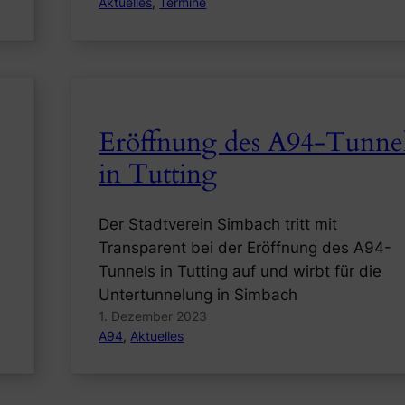
Aktuelles
, 
Termine
Eröffnung des A94-Tunne
in Tutting
Der Stadtverein Simbach tritt mit
Transparent bei der Eröffnung des A94-
Tunnels in Tutting auf und wirbt für die
Untertunnelung in Simbach
1. Dezember 2023
A94
, 
Aktuelles