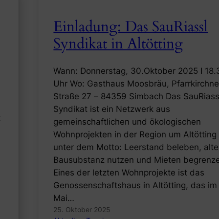
Einladung: Das SauRiassl
Syndikat in Altötting
Wann: Donnerstag, 30.Oktober 2025 I 18.
Uhr Wo: Gasthaus Moosbräu, Pfarrkirchne
Straße 27 – 84359 Simbach Das SauRiass
Syndikat ist ein Netzwerk aus
t
gemeinschaftlichen und ökologischen
Wohnprojekten in der Region um Altötting
unter dem Motto: Leerstand beleben, alte
Bausubstanz nutzen und Mieten begrenz
Eines der letzten Wohnprojekte ist das
Genossenschaftshaus in Altötting, das im
Mai…
25. Oktober 2025