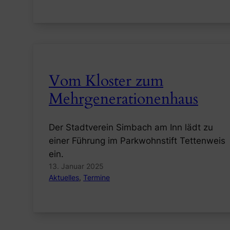
Vom Kloster zum
Mehrgenerationenhaus
Der Stadtverein Simbach am Inn lädt zu
einer Führung im Parkwohnstift Tettenweis
ein.
13. Januar 2025
Aktuelles
, 
Termine