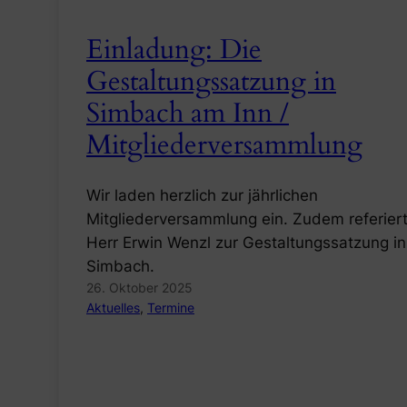
Einladung: Die
Gestaltungssatzung in
Simbach am Inn /
Mitgliederversammlung
Wir laden herzlich zur jährlichen
Mitgliederversammlung ein. Zudem referier
Herr Erwin Wenzl zur Gestaltungssatzung in
Simbach.
26. Oktober 2025
Aktuelles
, 
Termine